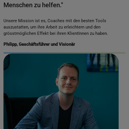
Menschen zu helfen."
Unsere Mission ist es, Coaches mit den besten Tools
auszustatten, um ihre Arbeit zu erleichtern und den
grösstmöglichen Effekt bei ihren KlientInnen zu haben.
Philipp, Geschäftsführer und Visionär