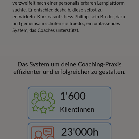
verzweifelt nach einer personalisierbaren Lernplattform
suchte. Er entschied deshalb, diese selbst zu
entwickeln. Kurz darauf stiess Philipp, sein Bruder, dazu
und gemeinsam schufen sie truedo., ein umfassendes
System, das Coaches unterstützt.
Das System um deine Coaching-Praxis
effizienter und erfolgreicher zu gestalten.
1'600
KlientInnen
23'000h