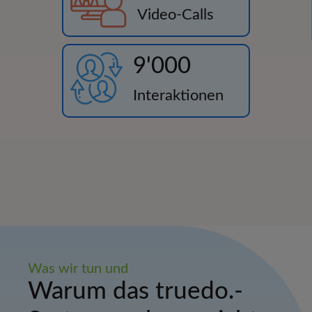
Video-Calls
9'000
Interaktionen
Was wir tun und
Warum das truedo.-