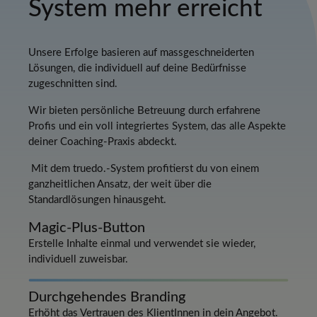
System mehr erreicht
Unsere Erfolge basieren auf massgeschneiderten
Lösungen, die individuell auf deine Bedürfnisse
zugeschnitten sind.
Wir bieten persönliche Betreuung durch erfahrene
Profis und ein voll integriertes System, das alle Aspekte
deiner Coaching-Praxis abdeckt.
Mit dem truedo.-System profitierst du von einem
ganzheitlichen Ansatz, der weit über die
Standardlösungen hinausgeht.
Magic-Plus-Button
Erstelle Inhalte einmal und verwendet sie wieder,
individuell zuweisbar.
Durchgehendes Branding
Erhöht das Vertrauen des KlientInnen in dein Angebot.