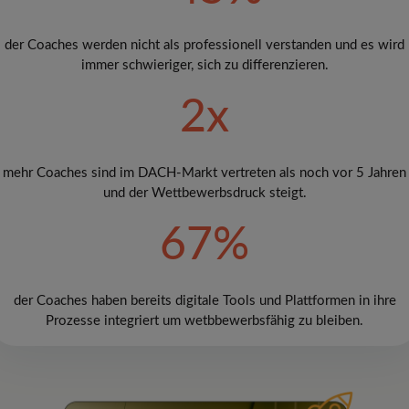
der Coaches werden nicht als professionell verstanden und es wird
immer schwieriger, sich zu differenzieren.
2x
mehr Coaches sind im DACH-Markt vertreten als noch vor 5 Jahren
und der Wettbewerbsdruck steigt.
67%
der Coaches haben bereits digitale Tools und Plattformen in ihre
Prozesse integriert um wetbbewerbsfähig zu bleiben.