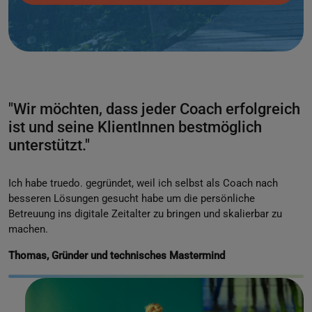
"Wir möchten, dass jeder Coach erfolgreich
ist und seine KlientInnen bestmöglich
unterstützt."
Ich habe truedo. gegründet, weil ich selbst als Coach nach
besseren Lösungen gesucht habe um die persönliche
Betreuung ins digitale Zeitalter zu bringen und skalierbar zu
machen.
Thomas, Gründer und technisches Mastermind