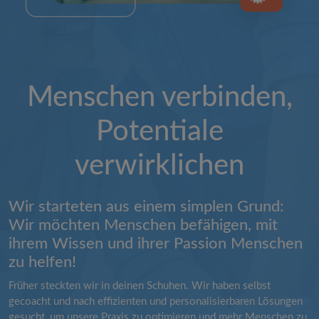
Menschen verbinden,
Potentiale
verwirklichen
Wir starteten aus einem simplen Grund:
Wir möchten Menschen befähigen, mit
ihrem Wissen und ihrer Passion Menschen
zu helfen!
Früher steckten wir in deinen Schuhen. Wir haben selbst
gecoacht und nach effizienten und personalisierbaren Lösungen
gesucht, um unsere Praxis zu optimieren und mehr Menschen zu