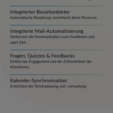
Integrierter Bezahlanbieter
Automatische Bezahlung vereinfacht deine Prozesse.
Integrierte Mail-Automatisierung
Verbessert die Kommunikation zum KundInnen und
spart Zeit.
Fragen, Quizzes & Feedbacks
Erhöht das Engagement und die Zufriedenheit der
KlientInnen.
Kalender-Synchronisation
Erleichtert die Terminplanung und -verwaltung.