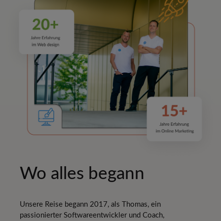
Wo alles begann
Unsere Reise begann 2017, als Thomas, ein
passionierter Softwareentwickler und Coach,