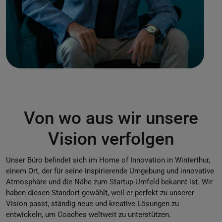
Von wo aus wir unsere
Vision verfolgen
Unser Büro befindet sich im Home of Innovation in Winterthur,
einem Ort, der für seine inspirierende Umgebung und innovative
Atmosphäre und die Nähe zum Startup-Umfeld bekannt ist. Wir
haben diesen Standort gewählt, weil er perfekt zu unserer
Vision passt, ständig neue und kreative Lösungen zu
entwickeln, um Coaches weltweit zu unterstützen.