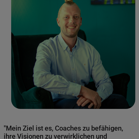
"Mein Ziel ist es, Coaches zu befähigen,
ihre Visionen zu verwirklichen und